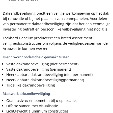
Dakrandbeveiliging biedt een veilige werkomgeving op het dak
bij renovatie of bij het plaatsen van zonnepanelen. Voordelen
van permanente dakrandbeveiliging zijn dat het een eenmalige
investering betreft en persoonlijke valbeveiliging niet nodig is.
Lockhard Benelux produceert een breed assortiment
veiligheidsconstructies om volgens de veiligheidseisen van de
Arbowet te kunnen werken.
Hierin wordt onderscheid gemaakt tussen
Vaste dakrandbeveiliging (niet permanent)
Vaste dakrandbeveiliging (permanent)
Neerklapbare dakrandbeveiliging (niet permanent)
Neerklapbare dakrandbeveiliging(permanent)
Tijdelijke dakrandbeveiliging
Maatwerk dakrandbeveiliging
Gratis
advies
en opmeten bij u op locatie.
Offerte samen met visualisatie.
Lichtgewicht aluminium constructies.