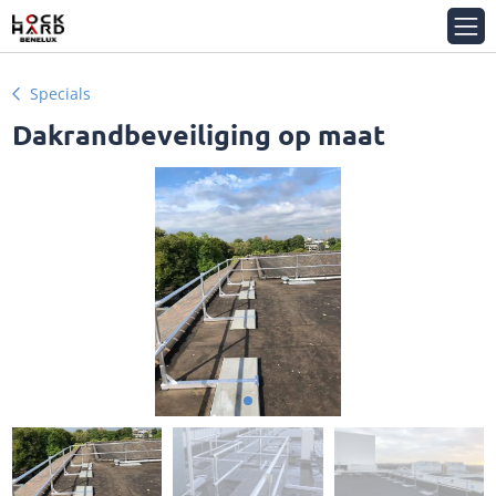
Specials
Dakrandbeveiliging op maat