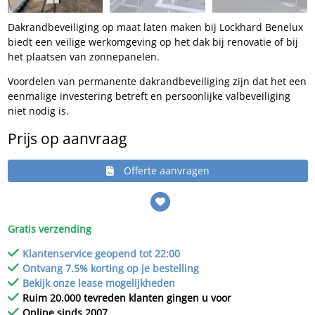
Dakrandbeveiliging op maat laten maken bij Lockhard Benelux
biedt een veilige werkomgeving op het dak bij renovatie of bij
het plaatsen van zonnepanelen.
Voordelen van permanente dakrandbeveiliging zijn dat het een
eenmalige investering betreft en persoonlijke valbeveiliging
niet nodig is.
Prijs op aanvraag
Offerte aanvragen
Gratis verzending
Klantenservice geopend tot 22:00
Ontvang 7.5% korting op je bestelling
Bekijk onze lease mogelijkheden
Ruim 20.000 tevreden klanten gingen u voor
Online sinds 2007