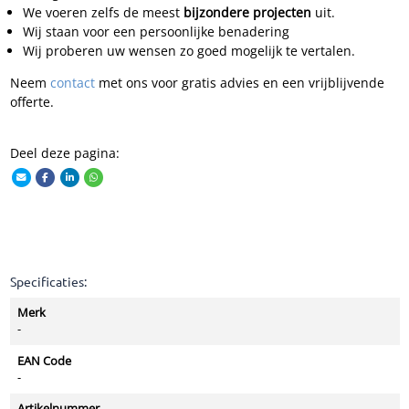
We voeren zelfs de meest
bijzondere projecten
uit.
Wij staan voor een persoonlijke benadering
Wij proberen uw wensen zo goed mogelijk te vertalen.
Neem
contact
met ons voor gratis advies en een vrijblijvende
offerte.
Deel deze pagina:
Specificaties:
Merk
-
EAN Code
-
Artikelnummer