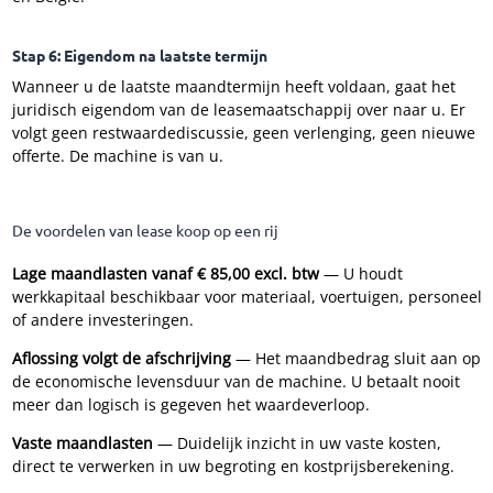
Stap 6: Eigendom na laatste termijn
Wanneer u de laatste maandtermijn heeft voldaan, gaat het
juridisch eigendom van de leasemaatschappij over naar u. Er
volgt geen restwaardediscussie, geen verlenging, geen nieuwe
offerte. De machine is van u.
De voordelen van lease koop op een rij
Lage maandlasten vanaf € 85,00 excl. btw
— U houdt
werkkapitaal beschikbaar voor materiaal, voertuigen, personeel
of andere investeringen.
Aflossing volgt de afschrijving
— Het maandbedrag sluit aan op
de economische levensduur van de machine. U betaalt nooit
meer dan logisch is gegeven het waardeverloop.
Vaste maandlasten
— Duidelijk inzicht in uw vaste kosten,
direct te verwerken in uw begroting en kostprijsberekening.