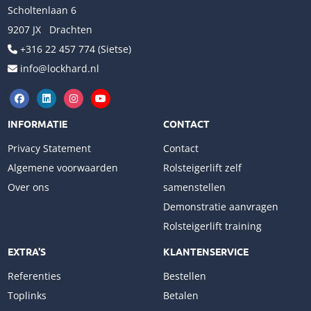
Scholtenlaan 6
9207 JX Drachten
+316 22 457 774 (Sietse)
info@lockhard.nl
INFORMATIE
CONTACT
Privacy Statement
Contact
Algemene voorwaarden
Rolsteigerlift zelf
Over ons
samenstellen
Demonstratie aanvragen
Rolsteigerlift training
EXTRA'S
KLANTENSERVICE
Referenties
Bestellen
Toplinks
Betalen