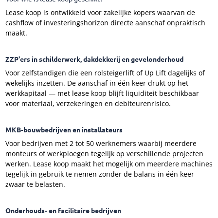
Lease koop is ontwikkeld voor zakelijke kopers waarvan de
cashflow of investeringshorizon directe aanschaf onpraktisch
maakt.
ZZP'ers in schilderwerk, dakdekkerij en gevelonderhoud
Voor zelfstandigen die een rolsteigerlift of Up Lift dagelijks of
wekelijks inzetten. De aanschaf in één keer drukt op het
werkkapitaal — met lease koop blijft liquiditeit beschikbaar
voor materiaal, verzekeringen en debiteurenrisico.
MKB-bouwbedrijven en installateurs
Voor bedrijven met 2 tot 50 werknemers waarbij meerdere
monteurs of werkploegen tegelijk op verschillende projecten
werken. Lease koop maakt het mogelijk om meerdere machines
tegelijk in gebruik te nemen zonder de balans in één keer
zwaar te belasten.
Onderhouds- en facilitaire bedrijven