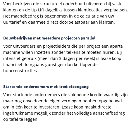
Voor bedrijven die structureel onderhoud uitvoeren bij vaste
klanten en de Up Lift dagelijks tussen klantlocaties verplaatsen.
Het maandbedrag is opgenomen in de calculatie van uw
uurtarief en daarmee direct doorbelastbaar aan klanten.
Bouwbedrijven met meerdere projecten parallel
Voor uitvoerders en projectleiders die per project een aparte
machine willen inzetten zonder telkens te moeten huren. Bij
intensief gebruik (meer dan 3 dagen per week) is lease koop
financieel doorgaans gunstiger dan kortlopende
huurconstructies.
Startende ondernemers met krediettoegang
Voor startende ondernemers die voldoende kredietwaardig zijn
maar nog onvoldoende eigen vermogen hebben opgebouwd
om in één keer te investeren. Lease koop maakt directe
ingebruikname mogelijk zonder het volledige aanschafbedrag
op tafel te leggen.