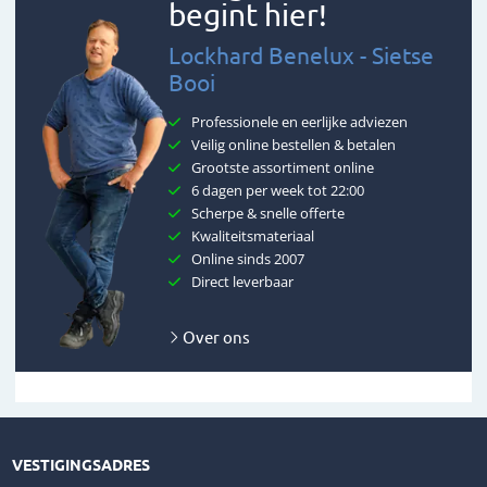
begint hier!
Lockhard Benelux - Sietse
Booi
Professionele en eerlijke adviezen
Veilig online bestellen & betalen
Grootste assortiment online
6 dagen per week tot 22:00
Scherpe & snelle offerte
Kwaliteitsmateriaal
Online sinds 2007
Direct leverbaar
Over ons
VESTIGINGSADRES