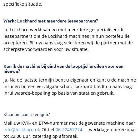
specifieke situatie.
Werkt Lockhard met meerdere leasepartners?
Ja. Lockhard werkt samen met meerdere gespecialiseerde
leasepartners die de Lockhard-machines in hun portefeuille
accepteren. Bij uw aanvraag selecteren wij de partner met de
scherpste voorwaarden voor uw situatie.
Kan ik de machine bij eind van de looptijd inruilen voor een
nieuwe?
Ja. Na de laatste termijn bent u eigenaar en kunt u de machine
inruilen bij een vervolgaanschaf. Lockhard biedt op aanvraag
inruilwaarde-bepaling op basis van staat en gebruik.
Klaar om aan te vragen?
Mail uw KVK- en BTW-nummer met de gewenste machine naar
info@lockhard.nl
. Of bel
06-22457774
— werkdagen bereikbaar
tot 22.00 uur, zaterdag op afspraak.