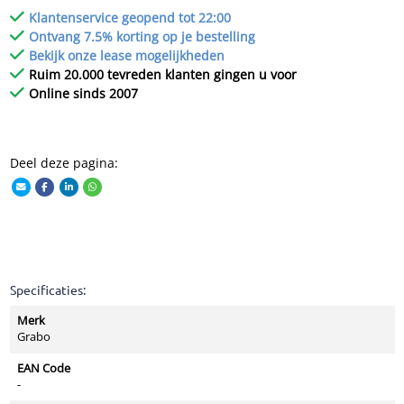
Klantenservice geopend tot 22:00
Ontvang 7.5% korting op je bestelling
Bekijk onze lease mogelijkheden
Ruim 20.000 tevreden klanten gingen u voor
Online sinds 2007
Deel deze pagina:
Specificaties:
Merk
Grabo
EAN Code
-