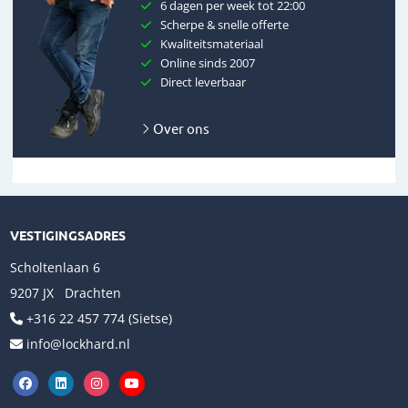
6 dagen per week tot 22:00
Scherpe & snelle offerte
Kwaliteitsmateriaal
Online sinds 2007
Direct leverbaar
Over ons
VESTIGINGSADRES
Scholtenlaan 6
9207 JX Drachten
+316 22 457 774 (Sietse)
info@lockhard.nl