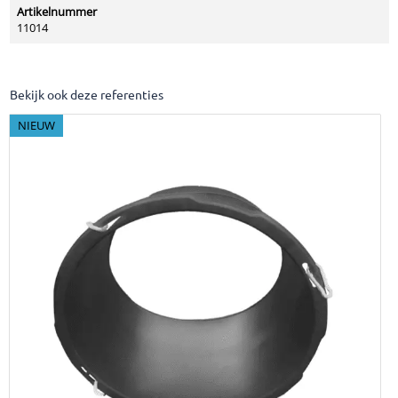
Artikelnummer
11014
Bekijk ook deze referenties
NIEUW