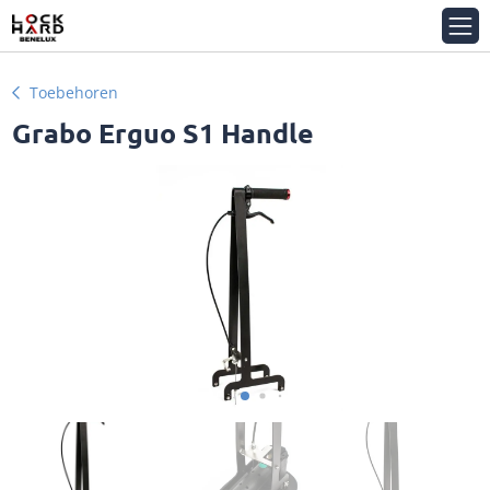
Toebehoren
Grabo Erguo S1 Handle