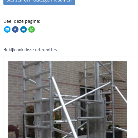
Deel deze pagina:
Bekijk ook deze referenties