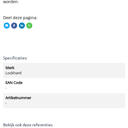
worden.
Deel deze pagina:
Specificaties:
Merk
Lockhard
EAN Code
-
Artikelnummer
-
Bekijk ook deze referenties