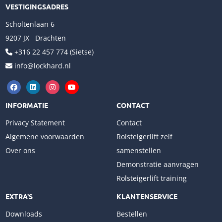
VESTIGINGSADRES
Scholtenlaan 6
9207 JX Drachten
+316 22 457 774 (Sietse)
info@lockhard.nl
INFORMATIE
CONTACT
Privacy Statement
Contact
Algemene voorwaarden
Rolsteigerlift zelf
Over ons
samenstellen
Demonstratie aanvragen
Rolsteigerlift training
EXTRA'S
KLANTENSERVICE
Downloads
Bestellen