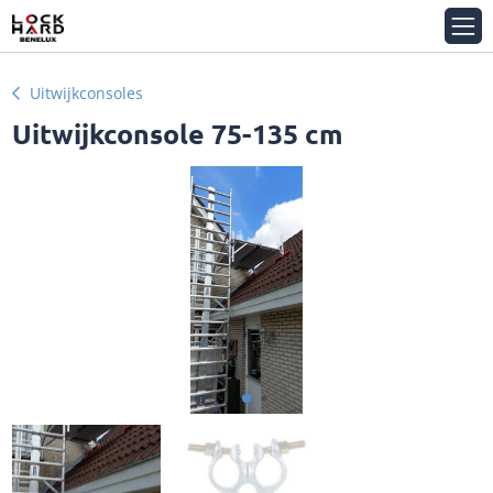
Uitwijkconsoles
Uitwijkconsole 75-135 cm