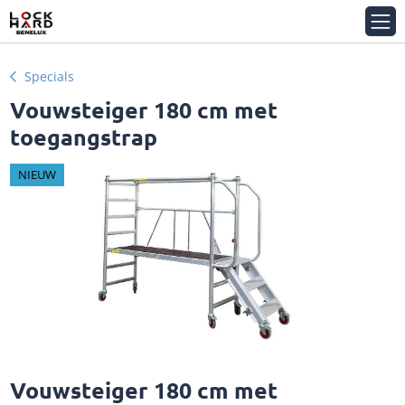
Specials
Vouwsteiger 180 cm met
toegangstrap
NIEUW
Vouwsteiger 180 cm met