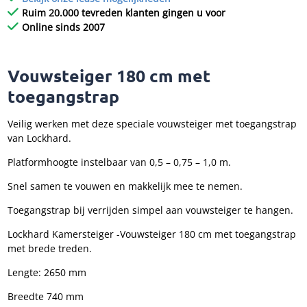
Ruim 20.000 tevreden klanten gingen u voor
Online sinds 2007
Vouwsteiger 180 cm met
toegangstrap
Veilig werken met deze speciale vouwsteiger met toegangstrap
van Lockhard.
Platformhoogte instelbaar van 0,5 – 0,75 – 1,0 m.
Snel samen te vouwen en makkelijk mee te nemen.
Toegangstrap bij verrijden simpel aan vouwsteiger te hangen.
Lockhard Kamersteiger -Vouwsteiger 180 cm met toegangstrap
met brede treden.
Lengte: 2650 mm
Breedte 740 mm