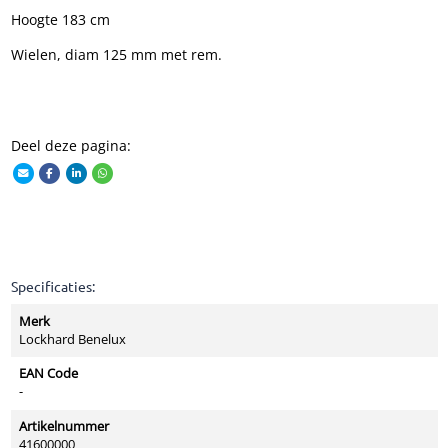
Hoogte 183 cm
Wielen, diam 125 mm met rem.
Deel deze pagina:
Specificaties:
Merk
Lockhard Benelux
EAN Code
-
Artikelnummer
41600000