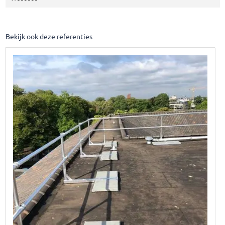
Bekijk ook deze referenties