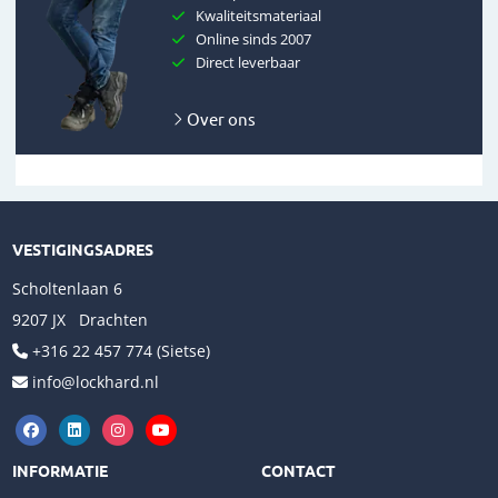
Kwaliteitsmateriaal
Online sinds 2007
Direct leverbaar
Over ons
VESTIGINGSADRES
Scholtenlaan 6
9207 JX Drachten
+316 22 457 774 (Sietse)
info@lockhard.nl
INFORMATIE
CONTACT