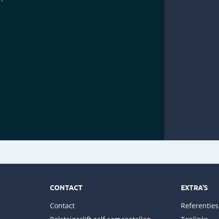
CONTACT
EXTRA'S
Contact
Referenties