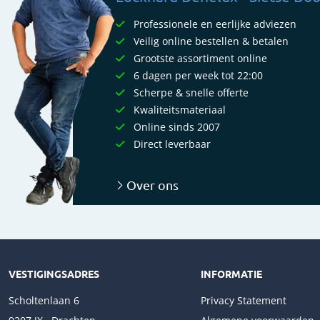
Professionele en eerlijke adviezen
Veilig online bestellen & betalen
Grootste assortiment online
6 dagen per week tot 22:00
Scherpe & snelle offerte
Kwaliteitsmateriaal
Online sinds 2007
Direct leverbaar
Over ons
VESTIGINGSADRES
INFORMATIE
Scholtenlaan 6
Privacy Statement