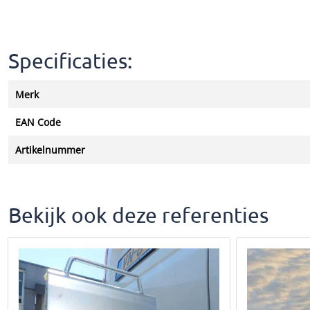
Specificaties:
Merk
EAN Code
Artikelnummer
Bekijk ook deze referenties