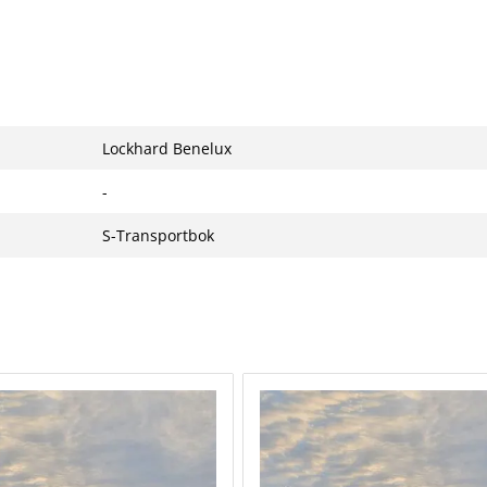
Lockhard Benelux
-
S-Transportbok