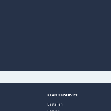
KLANTENSERVICE
Bestellen