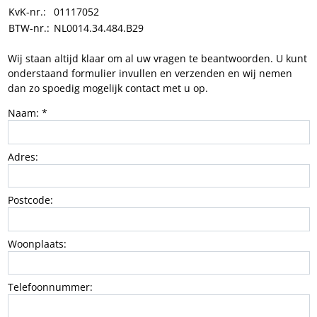
KvK-nr.:
01117052
BTW-nr.:
NL0014.34.484.B29
Wij staan altijd klaar om al uw vragen te beantwoorden. U kunt
onderstaand formulier invullen en verzenden en wij nemen
dan zo spoedig mogelijk contact met u op.
Naam: *
Adres:
Postcode:
Woonplaats:
Telefoonnummer: