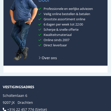
Professionele en eerlijke adviezen
Veilig online bestellen & betalen
Grootste assortiment online
6 dagen per week tot 22:00
Scherpe & snelle offerte
Kwaliteitsmateriaal
Online sinds 2007
Direct leverbaar
Over ons
VESTIGINGSADRES
Scholtenlaan 6
9207 JX Drachten
+316 22 457 774 (Sietse)