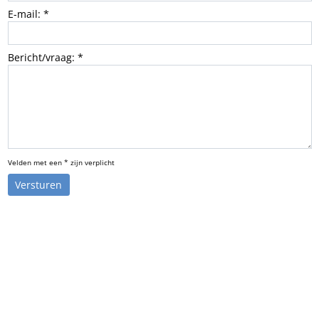
E-mail: *
Bericht/vraag: *
Velden met een * zijn verplicht
Versturen