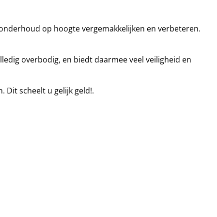
 onderhoud op hoogte vergemakkelijken en verbeteren.
olledig overbodig, en biedt daarmee veel veiligheid en
it scheelt u gelijk geld!.