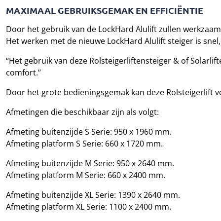
MAXIMAAL GEBRUIKSGEMAK EN EFFICIËNTIE
Door het gebruik van de LockHard Alulift zullen werkza
Het werken met de nieuwe LockHard Alulift steiger is snel, 
‘‘Het gebruik van deze Rolsteigerliftensteiger & of Solarl
comfort.’’
Door het grote bedieningsgemak kan deze Rolsteigerlift v
Afmetingen die beschikbaar zijn als volgt:
Afmeting buitenzijde S Serie: 950 x 1960 mm.
Afmeting platform S Serie: 660 x 1720 mm.
Afmeting buitenzijde M Serie: 950 x 2640 mm.
Afmeting platform M Serie: 660 x 2400 mm.
Afmeting buitenzijde XL Serie: 1390 x 2640 mm.
Afmeting platform XL Serie: 1100 x 2400 mm.