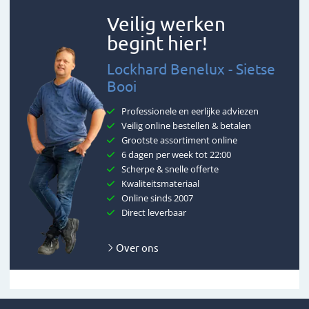
Veilig werken
begint hier!
Lockhard Benelux - Sietse
Booi
Professionele en eerlijke adviezen
Veilig online bestellen & betalen
Grootste assortiment online
6 dagen per week tot 22:00
Scherpe & snelle offerte
Kwaliteitsmateriaal
Online sinds 2007
Direct leverbaar
Over ons