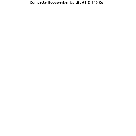
Compacte Hoogwerker Up Lift 6 HD 140 Kg