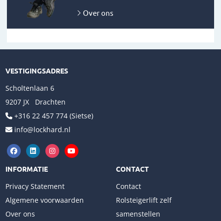
Over ons
VESTIGINGSADRES
Scholtenlaan 6
9207 JX Drachten
+316 22 457 774 (Sietse)
info@lockhard.nl
INFORMATIE
CONTACT
Privacy Statement
Contact
Algemene voorwaarden
Rolsteigerlift zelf
Over ons
samenstellen