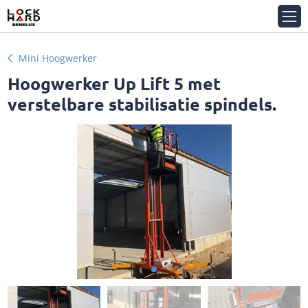
Mini Hoogwerker
Hoogwerker Up Lift 5 met
verstelbare stabilisatie spindels.