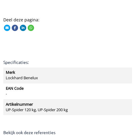
Deel deze pagina:
Specificaties:
Merk
Lockhard Benelux
EAN Code
-
Artikelnummer
UP-Spider 120 kg, UP-Spider 200 kg
Bekijk ook deze referenties