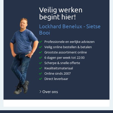
Veilig werken
begint hier!
Lockhard Benelux - Sietse
Booi
Professionele en eerlijke adviezen
Veilig online bestellen & betalen
Grootste assortiment online
6 dagen per week tot 22:00
Scherpe & snelle offerte
Kwaliteitsmateriaal
Online sinds 2007
Direct leverbaar
Over ons