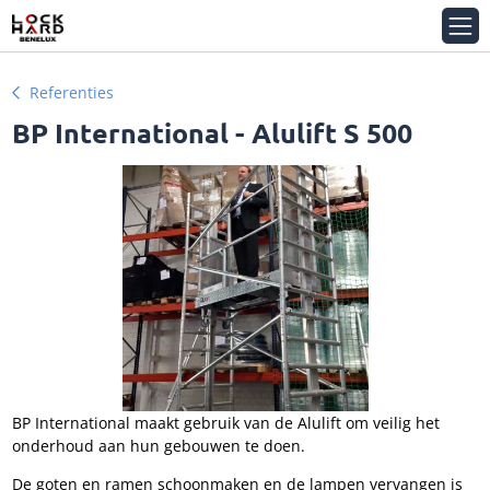
Referenties
BP International - Alulift S 500
BP International maakt gebruik van de Alulift om veilig het
onderhoud aan hun gebouwen te doen.
De goten en ramen schoonmaken en de lampen vervangen is