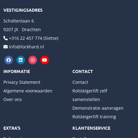
VESTIGINGSADRES
Scholtenlaan 6
9207 JX Drachten
+316 22 457 774 (Sietse)
info@lockhard.nl
INFORMATIE
CONTACT
Privacy Statement
Contact
Algemene voorwaarden
Rolsteigerlift zelf
Over ons
samenstellen
Demonstratie aanvragen
Rolsteigerlift training
EXTRA'S
KLANTENSERVICE