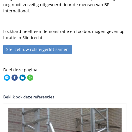
nog nooit zo veilig uitgevoerd door de mensen van BP
International.
Lockhard heeft een demonstratie en toolbox mogen geven op
locatie in Sliedrecht.
Stel zelf uw rolsteigerlift samen
Deel deze pagina:
Bekijk ook deze referenties