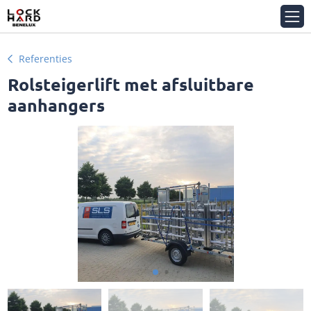
Referenties
Rolsteigerlift met afsluitbare
aanhangers