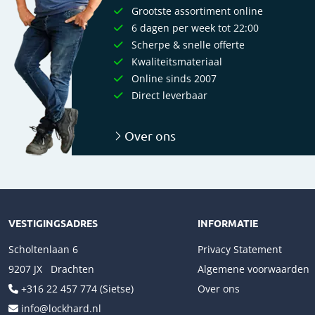
Grootste assortiment online
6 dagen per week tot 22:00
Scherpe & snelle offerte
Kwaliteitsmateriaal
Online sinds 2007
Direct leverbaar
Over ons
VESTIGINGSADRES
INFORMATIE
Scholtenlaan 6
Privacy Statement
9207 JX Drachten
Algemene voorwaarden
+316 22 457 774 (Sietse)
Over ons
info@lockhard.nl