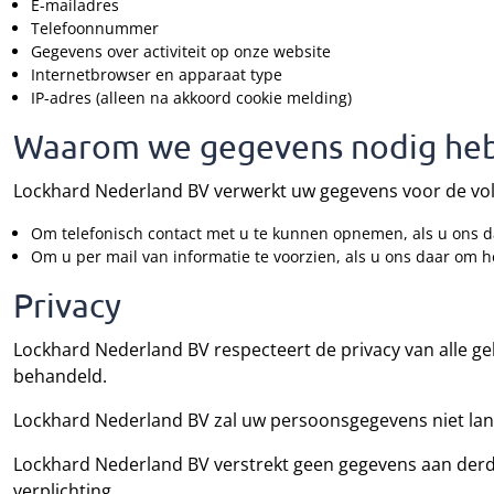
E-mailadres
Telefoonnummer
Gegevens over activiteit op onze website
Internetbrowser en apparaat type
IP-adres (alleen na akkoord cookie melding)
Waarom we gegevens nodig he
Lockhard Nederland BV verwerkt uw gegevens voor de vo
Om telefonisch contact met u te kunnen opnemen, als u ons da
Om u per mail van informatie te voorzien, als u ons daar om h
Privacy
Lockhard Nederland BV respecteert de privacy van alle geb
behandeld.
Lockhard Nederland BV zal uw persoonsgegevens niet lan
Lockhard Nederland BV verstrekt geen gegevens aan derden
verplichting.