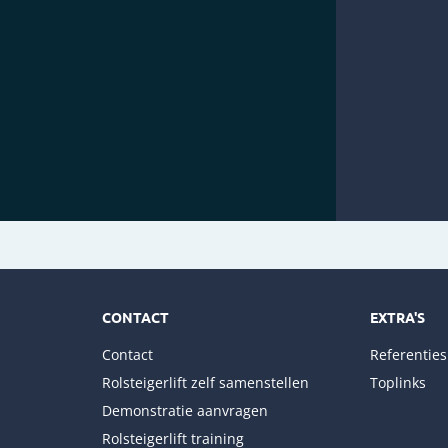
CONTACT
EXTRA'S
Contact
Referenties
Rolsteigerlift zelf samenstellen
Toplinks
Demonstratie aanvragen
Rolsteigerlift training