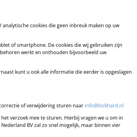
V analytische cookies die geen inbreuk maken op uw
blet of smartphone. De cookies die wij gebruiken zijn
r behoren werkt en onthouden bijvoorbeeld uw
naast kunt u ook alle informatie die eerder is opgeslagen
correctie of verwijdering sturen naar
info@lockhard.nl
ij het verzoek mee te sturen. Hierbij vragen we u om in
Nederland BV zal zo snel mogelijk, maar binnen vier