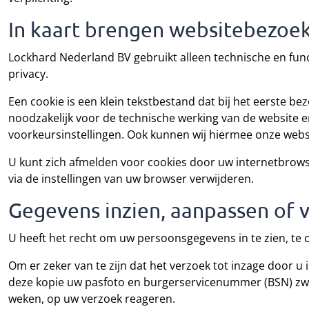
In kaart brengen websitebezoe
Lockhard Nederland BV gebruikt alleen technische en fun
privacy.
Een cookie is een klein tekstbestand dat bij het eerste b
noodzakelijk voor de technische werking van de website
voorkeursinstellingen. Ook kunnen wij hiermee onze webs
U kunt zich afmelden voor cookies door uw internetbrowser
via de instellingen van uw browser verwijderen.
Gegevens inzien, aanpassen of 
U heeft het recht om uw persoonsgegevens in te zien, te c
Om er zeker van te zijn dat het verzoek tot inzage door u 
deze kopie uw pasfoto en burgerservicenummer (BSN) zwar
weken, op uw verzoek reageren.