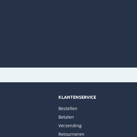
KLANTENSERVICE
Bestellen
Betalen
Verzending
Retourneren