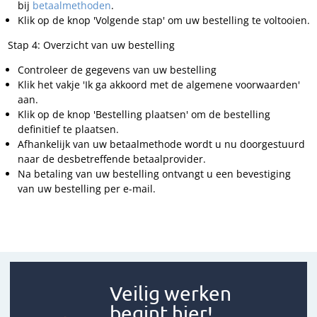
bij
betaalmethoden
.
Klik op de knop 'Volgende stap' om uw bestelling te voltooien.
Stap 4: Overzicht van uw bestelling
Controleer de gegevens van uw bestelling
Klik het vakje 'Ik ga akkoord met de algemene voorwaarden'
aan.
Klik op de knop 'Bestelling plaatsen' om de bestelling
definitief te plaatsen.
Afhankelijk van uw betaalmethode wordt u nu doorgestuurd
naar de desbetreffende betaalprovider.
Na betaling van uw bestelling ontvangt u een bevestiging
van uw bestelling per e-mail.
Veilig werken
begint hier!