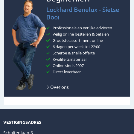
Lockhard Benelux - Sietse
Booi
Professionele en eerlijke adviezen
Veilig online bestellen & betalen
Grootste assortiment online
6 dagen per week tot 22:00
Scherpe & snelle offerte
Kwaliteitsmateriaal
Online sinds 2007
Direct leverbaar
Over ons
VESTIGINGSADRES
Scholtenlaan 6