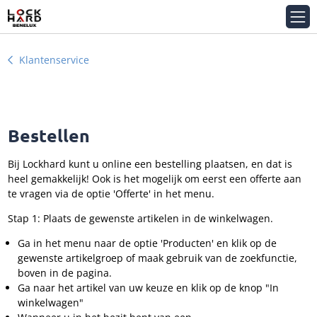
Klantenservice
Bestellen
Bij Lockhard kunt u online een bestelling plaatsen, en dat is
heel gemakkelijk! Ook is het mogelijk om eerst een offerte aan
te vragen via de optie 'Offerte' in het menu.
Stap 1: Plaats de gewenste artikelen in de winkelwagen.
Ga in het menu naar de optie 'Producten' en klik op de
gewenste artikelgroep of maak gebruik van de zoekfunctie,
boven in de pagina.
Ga naar het artikel van uw keuze en klik op de knop "In
winkelwagen"