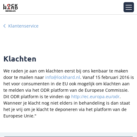
Klantenservice
Klachten
We raden je aan om klachten eerst bij ons kenbaar te maken
door te mailen naar
info@lockhard.nl
. Vanaf 15 februari 2016 is
het voor consumenten in de EU ook mogelijk om klachten aan
te melden via het ODR platform van de Europese Commissie.
Dit ODR platform is te vinden op
http://ec.europa.eu/odr
.
Wanneer je klacht nog niet elders in behandeling is dan staat
het je vrij om je klacht te deponeren via het platform van de
Europese Unie."