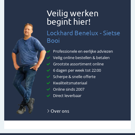
Veilig werken
begint hier!
Lockhard Benelux - Sietse
Booi
Professionele en eerlijke adviezen
Veilig online bestellen & betalen
Grootste assortiment online
6 dagen per week tot 22:00
Scherpe & snelle offerte
Kwaliteitsmateriaal
Online sinds 2007
Direct leverbaar
Over ons