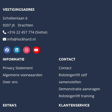
VESTIGINGSADRES
Scholtenlaan 6
9207 JX Drachten
+316 22 457 774 (Sietse)
info@lockhard.nl
INFORMATIE
CONTACT
Privacy Statement
Contact
Algemene voorwaarden
Rolsteigerlift zelf
Over ons
samenstellen
Demonstratie aanvragen
Rolsteigerlift training
EXTRA'S
KLANTENSERVICE