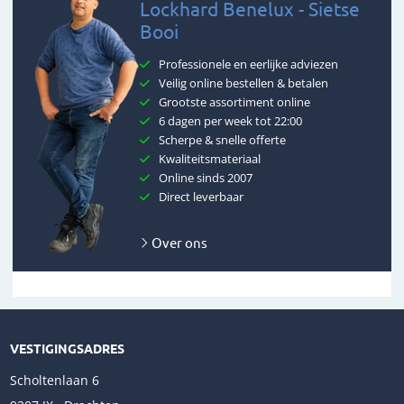
Lockhard Benelux - Sietse
Booi
Professionele en eerlijke adviezen
Veilig online bestellen & betalen
Grootste assortiment online
6 dagen per week tot 22:00
Scherpe & snelle offerte
Kwaliteitsmateriaal
Online sinds 2007
Direct leverbaar
Over ons
VESTIGINGSADRES
Scholtenlaan 6