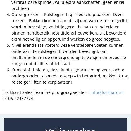
verdraaibare spindel, wil u extra aanschaffen, geen enkel
probleem.
Opbergrekken – Rolsteigerlift gereedschap bakken. Deze
rekken – Bakken kunnen aan de zijkant van de rolsteigerlift
worden bevestigd, zodat je gereedschap en materialen
binnen handbereik hebt tijdens het werken. Dit bevorderd
extra het veilig en opgeruimd werken op grote hoogtes.
Nivellerende stelvoeten: Deze verstelbare voeten kunnen
onderaan de rolsteigerlift worden bevestigd, om
oneffenheden in de ondergrond op te vangen en ervoor te
zorgen dat de lift stabiel staat.
Kunststof rijplaten, deze kunt u gebruiken op zeer zachte
ondergronden, alsmede ook op – in het grind, makkelijk uw
rolsteiger liften te verplaatsen!
Lockhard Sales Team helpt u graag verder –
Info@lockhard.nl
of 06-22457774