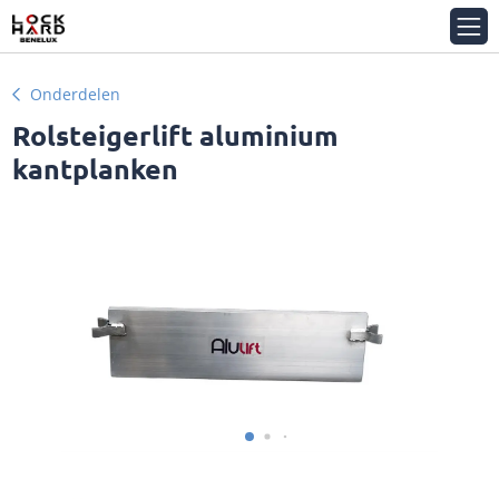
Onderdelen
Rolsteigerlift aluminium
kantplanken