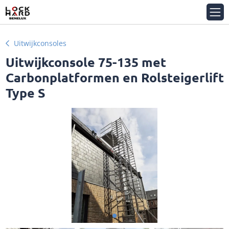
Uitwijkconsoles
Uitwijkconsole 75-135 met
Carbonplatformen en Rolsteigerlift
Type S