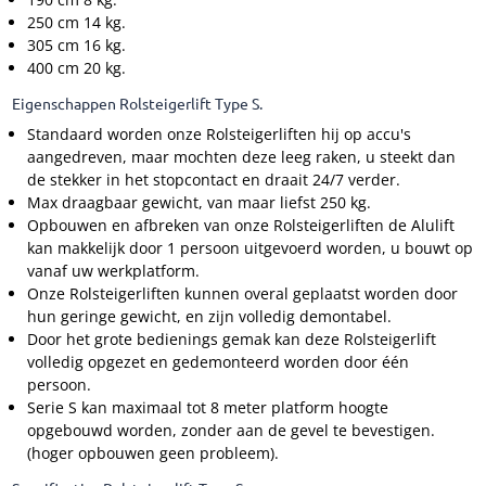
250 cm 14 kg.
305 cm 16 kg.
400 cm 20 kg.
Eigenschappen Rolsteigerlift Type S.
Standaard worden onze Rolsteigerliften hij op accu's
aangedreven, maar mochten deze leeg raken, u steekt dan
de stekker in het stopcontact en draait 24/7 verder.
Max draagbaar gewicht, van maar liefst 250 kg.
Opbouwen en afbreken van onze Rolsteigerliften de Alulift
kan makkelijk door 1 persoon uitgevoerd worden, u bouwt op
vanaf uw werkplatform.
Onze Rolsteigerliften kunnen overal geplaatst worden door
hun geringe gewicht, en zijn volledig demontabel.
Door het grote bedienings gemak kan deze Rolsteigerlift
volledig opgezet en gedemonteerd worden door één
persoon.
Serie S kan maximaal tot 8 meter platform hoogte
opgebouwd worden, zonder aan de gevel te bevestigen.
(hoger opbouwen geen probleem).