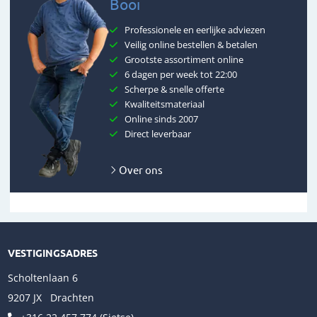
Booi
Professionele en eerlijke adviezen
Veilig online bestellen & betalen
Grootste assortiment online
6 dagen per week tot 22:00
Scherpe & snelle offerte
Kwaliteitsmateriaal
Online sinds 2007
Direct leverbaar
Over ons
VESTIGINGSADRES
Scholtenlaan 6
9207 JX Drachten