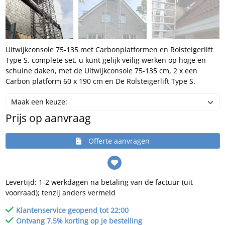
Uitwijkconsole 75-135 met Carbonplatformen en Rolsteigerlift
Type S, complete set, u kunt gelijk veilig werken op hoge en
schuine daken, met de Uitwijkconsole 75-135 cm, 2 x een
Carbon platform 60 x 190 cm en De Rolsteigerlift Type S.
Prijs op aanvraag
Offerte aanvragen
Levertijd: 1-2 werkdagen na betaling van de factuur (uit
voorraad); tenzij anders vermeld
Klantenservice geopend tot 22:00
Ontvang 7.5% korting op je bestelling