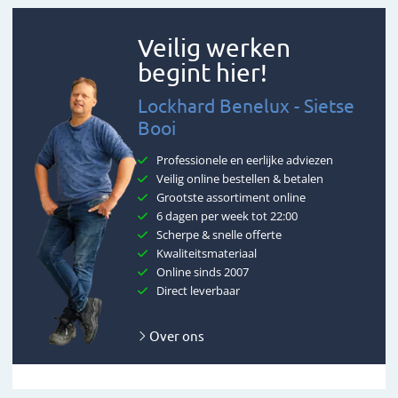
Veilig werken
begint hier!
Lockhard Benelux - Sietse
Booi
Professionele en eerlijke adviezen
Veilig online bestellen & betalen
Grootste assortiment online
6 dagen per week tot 22:00
Scherpe & snelle offerte
Kwaliteitsmateriaal
Online sinds 2007
Direct leverbaar
Over ons