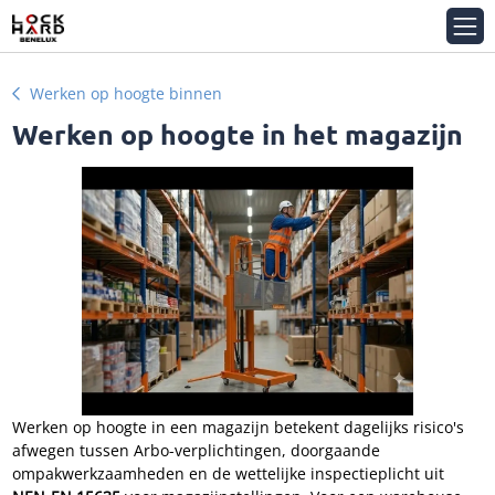
Werken op hoogte binnen
Werken op hoogte in het magazijn
Werken op hoogte in een magazijn betekent dagelijks risico's
afwegen tussen Arbo-verplichtingen, doorgaande
ompakwerkzaamheden en de wettelijke inspectieplicht uit