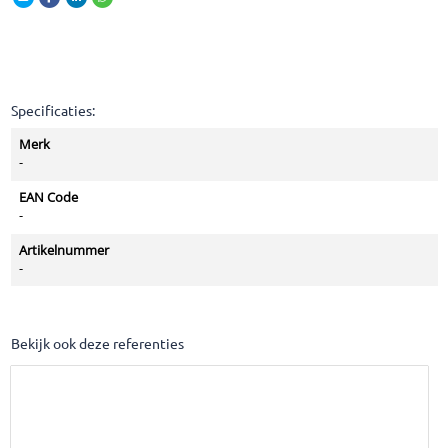
Specificaties:
Merk
-
EAN Code
-
Artikelnummer
-
Bekijk ook deze referenties