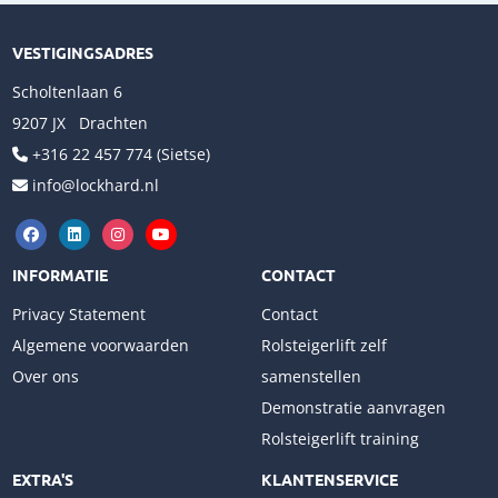
VESTIGINGSADRES
Scholtenlaan 6
9207 JX Drachten
+316 22 457 774 (Sietse)
info@lockhard.nl
INFORMATIE
CONTACT
Privacy Statement
Contact
Algemene voorwaarden
Rolsteigerlift zelf
Over ons
samenstellen
Demonstratie aanvragen
Rolsteigerlift training
EXTRA'S
KLANTENSERVICE