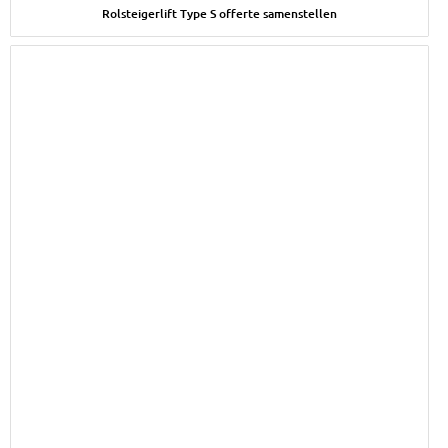
Rolsteigerlift Type S offerte samenstellen