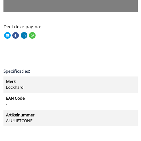
Deel deze pagina:
Specificaties:
Merk
Lockhard
EAN Code
-
Artikelnummer
ALULIFTCONF