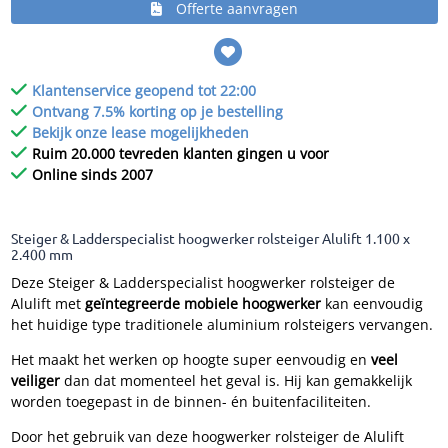
Offerte aanvragen
Klantenservice geopend tot 22:00
Ontvang 7.5% korting op je bestelling
Bekijk onze lease mogelijkheden
Ruim 20.000 tevreden klanten gingen u voor
Online sinds 2007
Steiger & Ladderspecialist hoogwerker rolsteiger Alulift 1.100 x
2.400 mm
Deze Steiger & Ladderspecialist hoogwerker rolsteiger de
Alulift met
geïntegreerde mobiele hoogwerker
kan eenvoudig
het huidige type traditionele aluminium rolsteigers vervangen.
Het maakt het werken op hoogte super eenvoudig en
veel
veiliger
dan dat momenteel het geval is. Hij kan gemakkelijk
worden toegepast in de binnen- én buitenfaciliteiten.
Door het gebruik van deze hoogwerker rolsteiger de Alulift