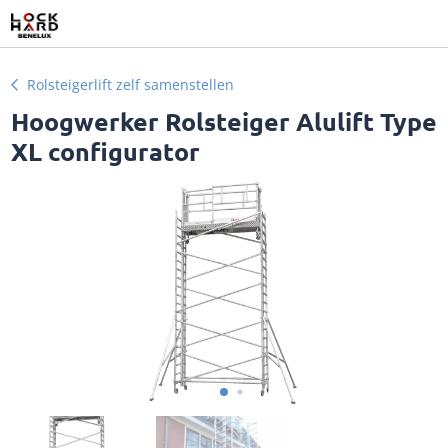
Rolsteigerlift zelf samenstellen
Hoogwerker Rolsteiger Alulift Type
XL configurator