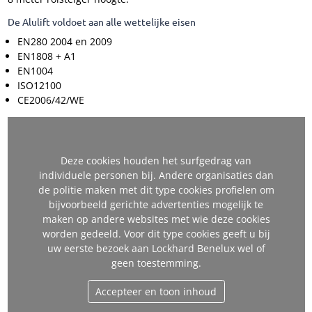
De Alulift voldoet aan alle wettelijke eisen
EN280 2004 en 2009
EN1808 + A1
EN1004
ISO12100
CE2006/42/WE
Deze cookies houden het surfgedrag van
individuele personen bij. Andere organisaties dan
de politie maken met dit type cookies profielen om
bijvoorbeeld gerichte advertenties mogelijk te
maken op andere websites met wie deze cookies
worden gedeeld. Voor dit type cookies geeft u bij
uw eerste bezoek aan Lockhard Benelux wel of
geen toestemming.
Accepteer en toon inhoud