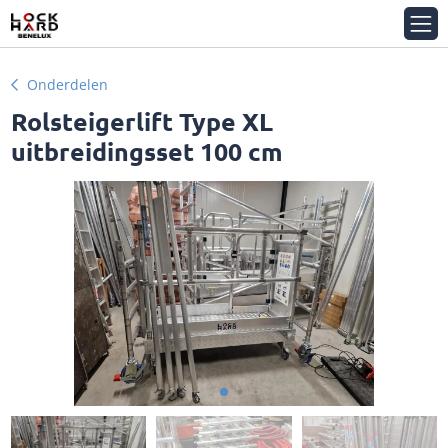
Onderdelen
Rolsteigerlift Type XL
uitbreidingsset 100 cm