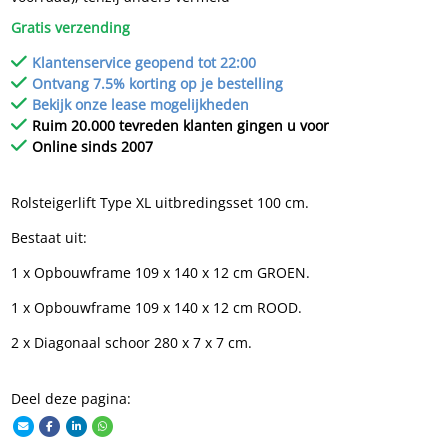
Gratis verzending
Klantenservice geopend tot 22:00
Ontvang 7.5% korting op je bestelling
Bekijk onze lease mogelijkheden
Ruim 20.000 tevreden klanten gingen u voor
Online sinds 2007
Rolsteigerlift Type XL uitbredingsset 100 cm.
Bestaat uit:
1 x Opbouwframe 109 x 140 x 12 cm GROEN.
1 x Opbouwframe 109 x 140 x 12 cm ROOD.
2 x Diagonaal schoor 280 x 7 x 7 cm.
Deel deze pagina: