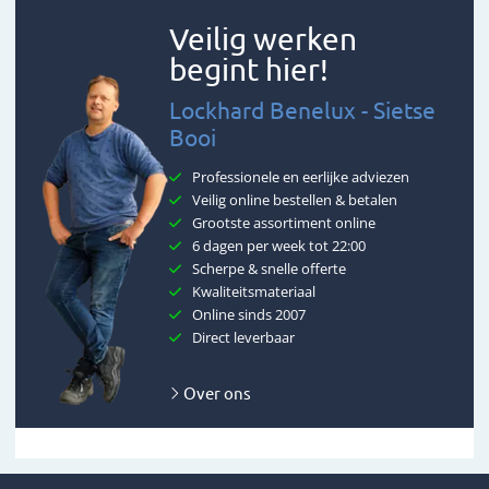
Veilig werken
begint hier!
Lockhard Benelux - Sietse
Booi
Professionele en eerlijke adviezen
Veilig online bestellen & betalen
Grootste assortiment online
6 dagen per week tot 22:00
Scherpe & snelle offerte
Kwaliteitsmateriaal
Online sinds 2007
Direct leverbaar
Over ons