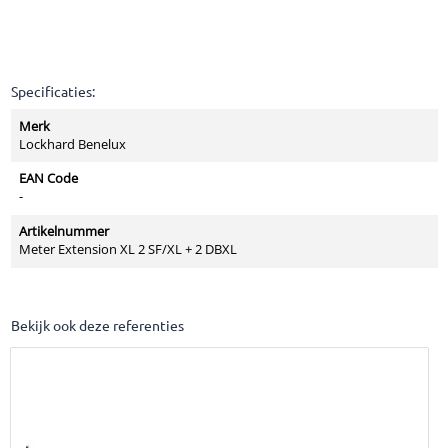
Specificaties:
Merk
Lockhard Benelux
EAN Code
-
Artikelnummer
Meter Extension XL 2 SF/XL + 2 DBXL
Bekijk ook deze referenties