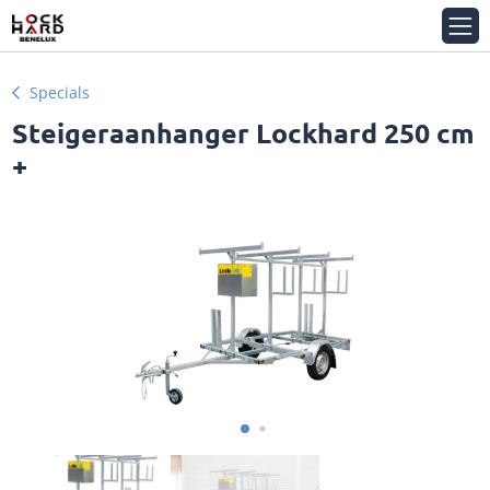
Specials
Steigeraanhanger Lockhard 250 cm
+