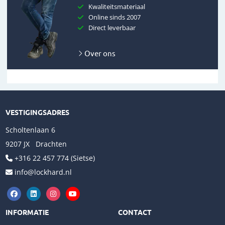
Kwaliteitsmateriaal
Online sinds 2007
Direct leverbaar
Over ons
VESTIGINGSADRES
Scholtenlaan 6
9207 JX Drachten
+316 22 457 774 (Sietse)
info@lockhard.nl
INFORMATIE
CONTACT