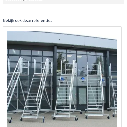
Bekijk ook deze referenties