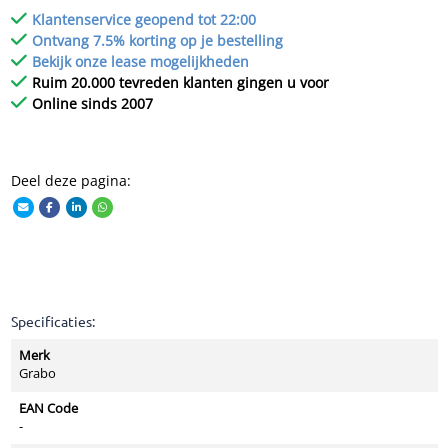
Klantenservice geopend tot 22:00
Ontvang 7.5% korting op je bestelling
Bekijk onze lease mogelijkheden
Ruim 20.000 tevreden klanten gingen u voor
Online sinds 2007
Deel deze pagina:
Specificaties:
Merk
Grabo
EAN Code
-