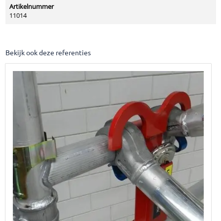
Artikelnummer
11014
Bekijk ook deze referenties