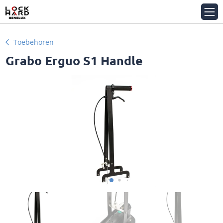
Toebehoren
Grabo Erguo S1 Handle