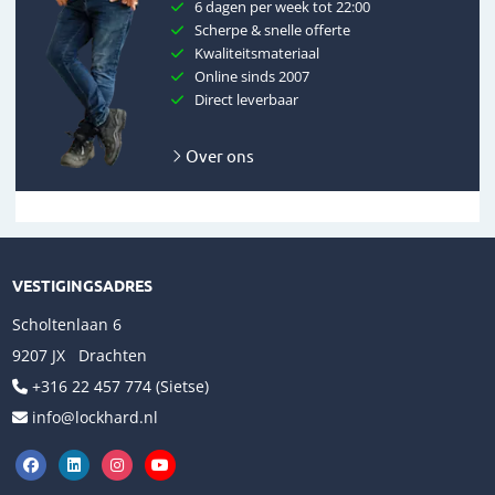
6 dagen per week tot 22:00
Scherpe & snelle offerte
Kwaliteitsmateriaal
Online sinds 2007
Direct leverbaar
Over ons
VESTIGINGSADRES
Scholtenlaan 6
9207 JX Drachten
+316 22 457 774 (Sietse)
info@lockhard.nl