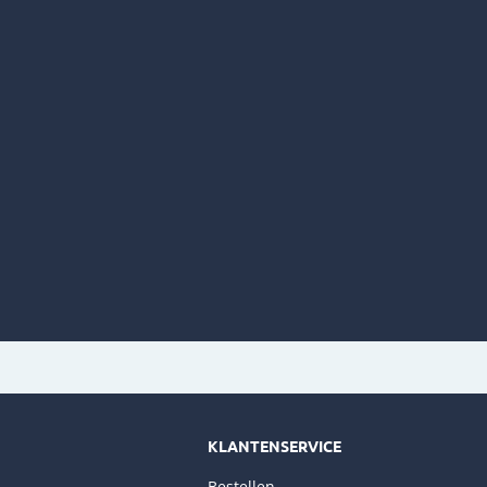
KLANTENSERVICE
Bestellen