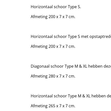
Horizontaal schoor Type S.
Afmeting 200 x 7 x 7 cm.
Horizontaal schoor Type S met opstaptred
Afmeting 200 x 7 x 7 cm.
Diagonaal schoor Type M & XL hebben deze
Afmeting 280 x 7 x 7 cm.
Horizontaal schoor Type M & XL hebben dez
Afmeting 265 x 7 x 7 cm.