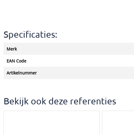
Specificaties:
Merk
EAN Code
Artikelnummer
Bekijk ook deze referenties