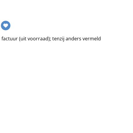
 factuur (uit voorraad); tenzij anders vermeld