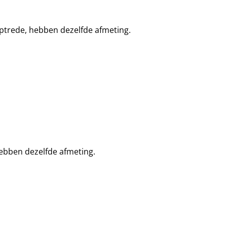
ptrede, hebben dezelfde afmeting.
ebben dezelfde afmeting.