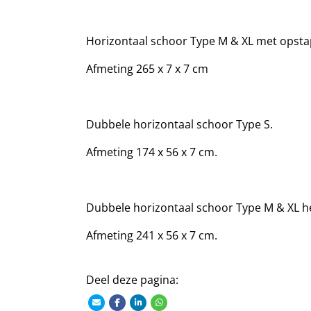
Horizontaal schoor Type M & XL met opsta
Afmeting 265 x 7 x 7 cm
Dubbele horizontaal schoor Type S.
Afmeting 174 x 56 x 7 cm.
Dubbele horizontaal schoor Type M & XL h
Afmeting 241 x 56 x 7 cm.
Deel deze pagina: